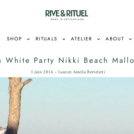
SHOP
RITUALS
ATELIER
ABOUT
a White Party Nikki Beach Mallo
3 juin 2016 – Lauren Amelia Berteletti