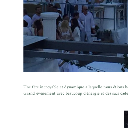
Une fête incroyable et dynamique à laquelle nous étions h
Grand événement avec beaucoup d'énergie et des sacs cade