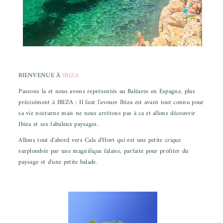
BIENVENUE À
IBIZA
Passons la et nous avons représentés au Baléares en Espagne, plus
précisément à IBIZA : Il faut l'avouer Ibiza est avant tout connu pour
sa vie nocturne mais ne nous arrêtons pas à ca et allons découvrir
Ibiza et ses fabuleux paysages.
Allons tout d'abord vers Cala d'Hort qui est une petite crique
surplombée par une magnifique falaise, parfaite pour profiter du
paysage et d'une petite balade.