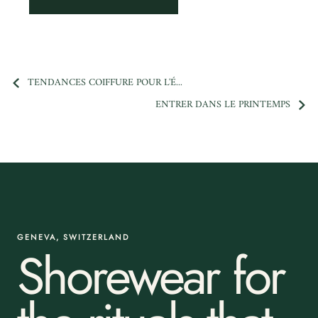
TENDANCES COIFFURE POUR L'É...
ENTRER DANS LE PRINTEMPS
GENEVA, SWITZERLAND
Shorewear for