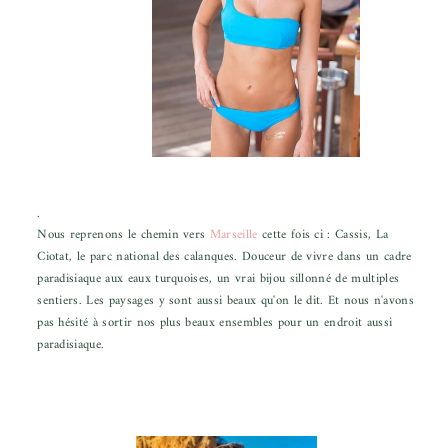
.
Nous reprenons le chemin vers
Marseille
cette fois ci : Cassis, La
Ciotat, le parc national des calanques. Douceur de vivre dans un cadre
paradisiaque aux eaux turquoises, un vrai bijou sillonné de multiples
sentiers. Les paysages y sont aussi beaux qu'on le dit. Et nous n'avons
pas hésité à sortir nos plus beaux ensembles pour un endroit aussi
paradisiaque.