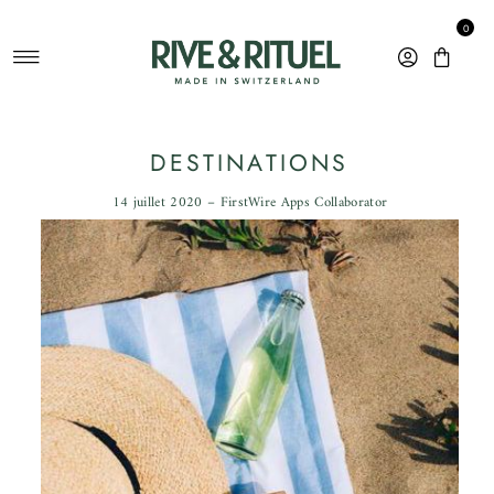
Ignorer et passer au contenu
0
DESTINATIONS
14 juillet 2020 – FirstWire Apps Collaborator