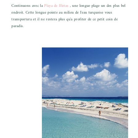
Continuons avec la
Playa de Illetas
, une longue plage un des plus bel
endroit. Cette longue pointe au milieu de l'eau turquoise vous
transportera et il ne restera plus qu'a profiter de ce petit coin de
paradis.