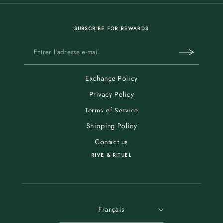
SUBSCRIBE FOR REWARDS
Exchange Policy
Privacy Policy
Terms of Service
Shipping Policy
Contact us
RIVE & RITUEL
Français