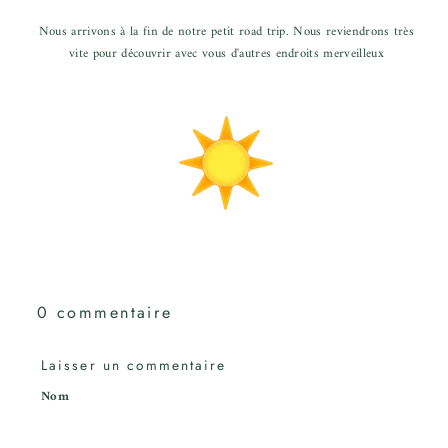
Nous arrivons à la fin de notre petit road trip. Nous reviendrons très
vite pour découvrir avec vous d'autres endroits merveilleux
0 commentaire
Laisser un commentaire
Nom