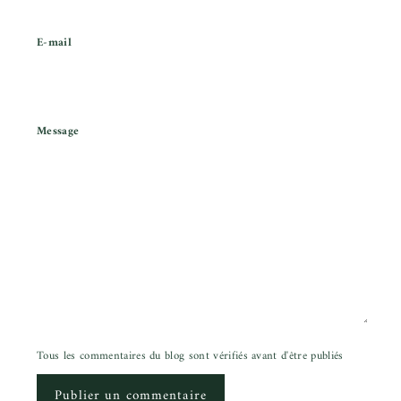
E-mail
Message
Tous les commentaires du blog sont vérifiés avant d'être publiés
Publier un commentaire