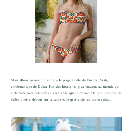
Mais allons passer du temps à la plage à côté du Burj Al Arab,
emblématique de Dubaï, l'un des hôtels les plus luxueux au monde qui
a été bâti pour ressembler à un voile qui se dresse. De quoi prendre de
belles photos debout sur le sable et le gratte ciel en arrière plan.