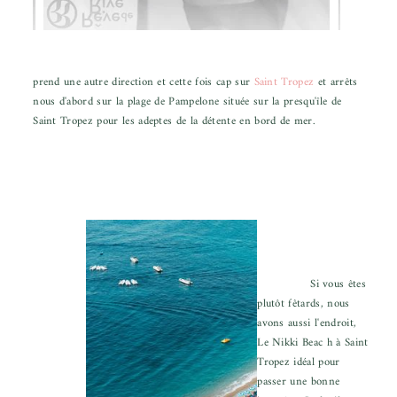
prend une autre direction et cette fois cap sur
Saint Tropez
et arrêts
nous d'abord sur la plage de Pampelone située sur la presqu'île de
Saint Tropez pour les adeptes de la détente en bord de mer.
Si vous êtes
plutôt fêtards, nous
avons aussi l'endroit,
Le Nikki Beac
h à Saint
Tropez idéal pour
passer une bonne