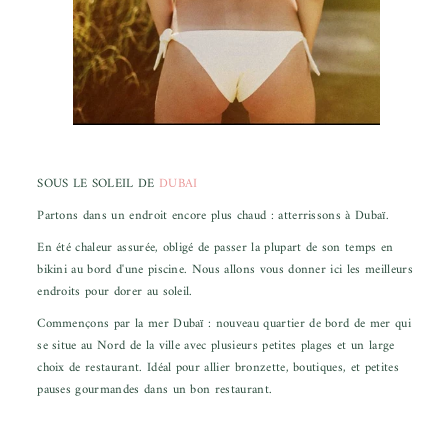
SOUS LE SOLEIL DE
DUBAI
Partons dans un endroit encore plus chaud : atterrissons à Dubaï.
En été chaleur assurée, obligé de passer la plupart de son temps en
bikini au bord d'une piscine. Nous allons vous donner ici les meilleurs
endroits pour dorer au soleil.
Commençons par la mer Dubaï : nouveau quartier de bord de mer qui
se situe au Nord de la ville avec plusieurs petites plages et un large
choix de restaurant. Idéal pour allier bronzette, boutiques, et petites
pauses gourmandes dans un bon restaurant.