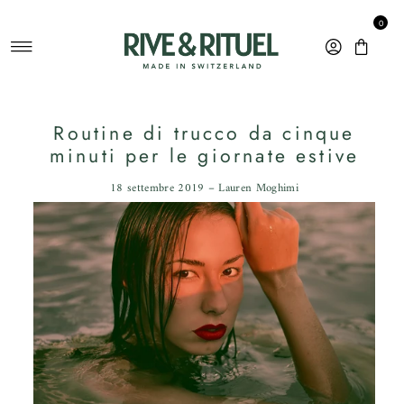
Vai direttamente ai contenuti
0
Routine di trucco da cinque
minuti per le giornate estive
18 settembre 2019 – Lauren Moghimi