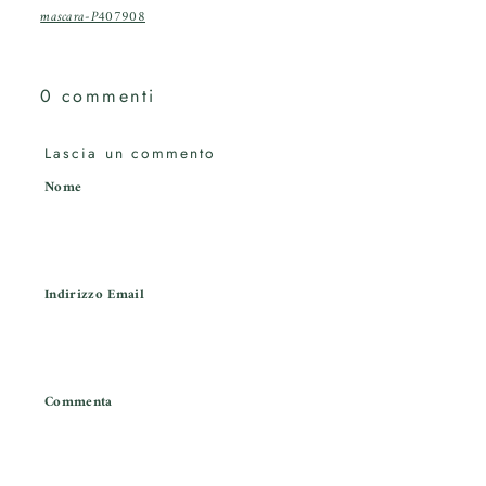
mascara-P407908
0 commenti
Lascia un commento
Nome
Indirizzo Email
Commenta