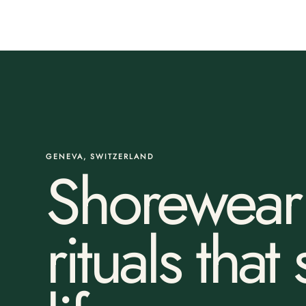
GENEVA, SWITZERLAND
Shorewear 
rituals that