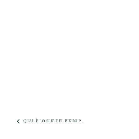
QUAL È LO SLIP DEL BIKINI P...