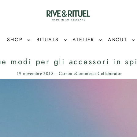
SHOP
RITUALS
ATELIER
ABOUT
e modi per gli accessori in sp
19 novembre 2018 – Carson eCommerce Collaborator