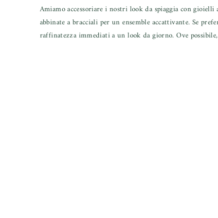
Amiamo accessoriare i nostri look da spiaggia con gioielli a
abbinate a bracciali per un ensemble accattivante. Se prefer
raffinatezza immediati a un look da giorno. Ove possibile, 