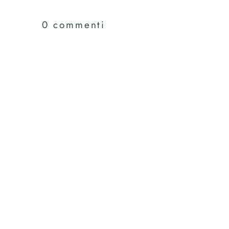
0 commenti